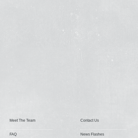
Meet The Team
Contact Us
FAQ
News Flashes