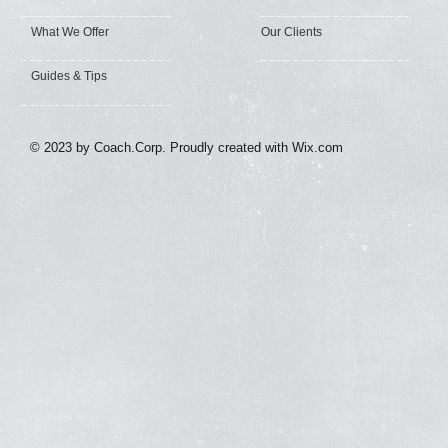
What We Offer
Our Clients
Guides & Tips
© 2023 by Coach.Corp. Proudly created with
Wix.com